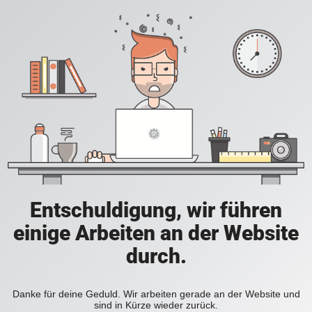
Entschuldigung, wir führen
einige Arbeiten an der Website
durch.
Danke für deine Geduld. Wir arbeiten gerade an der Website und
sind in Kürze wieder zurück.